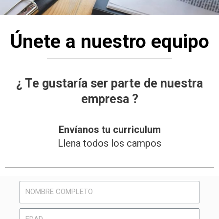
Únete a nuestro equipo
¿ Te gustaría ser parte de nuestra
empresa ?
Envíanos tu curriculum
Llena todos los campos