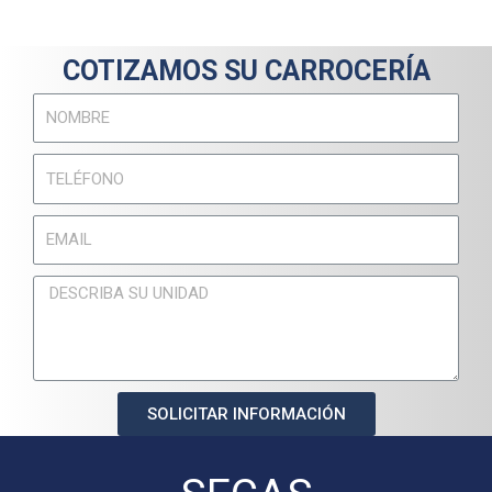
COTIZAMOS SU CARROCERÍA
SOLICITAR INFORMACIÓN