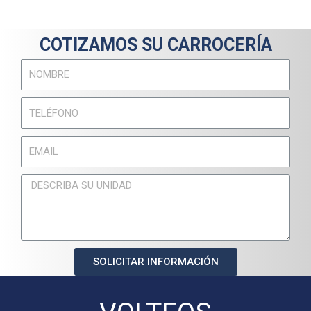
COTIZAMOS SU CARROCERÍA
SOLICITAR INFORMACIÓN