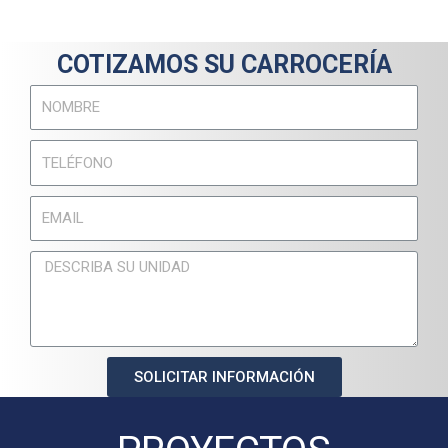
COTIZAMOS SU CARROCERÍA
SOLICITAR INFORMACIÓN