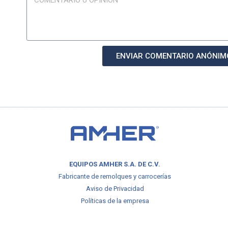
ENVIAR COMENTARIO ANÓNIM
EQUIPOS AMHER S.A. DE C.V.
Fabricante de remolques y carrocerías
Aviso de Privacidad
Políticas de la empresa