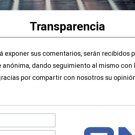
Transparencia
á exponer sus comentarios, serán recibidos p
 anónima, dando seguimiento al mismo con la
racias por compartir con nosotros su opinió