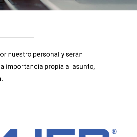
or nuestro personal y serán
 importancia propia al asunto,
n.