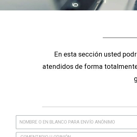
En esta sección usted podr
atendidos de forma totalmente
g