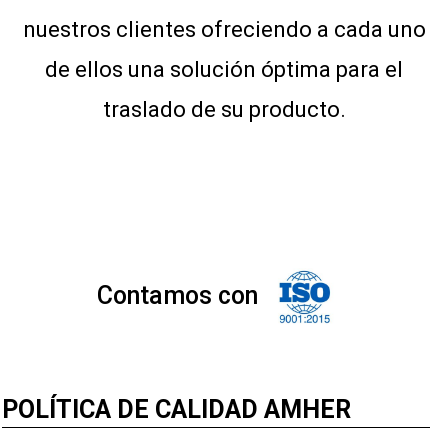
nuestros clientes ofreciendo a cada uno
de ellos una solución óptima para el
traslado de su producto.
Contamos con
POLÍTICA DE CALIDAD AMHER