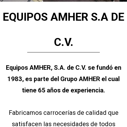
EQUIPOS AMHER S.A DE
C.V.
Equipos AMHER, S.A. de C.V. se fundó en
1983, es parte del Grupo AMHER el cual
tiene 65 años de experiencia.
Fabricamos carrocerías de calidad que
satisfacen las necesidades de todos