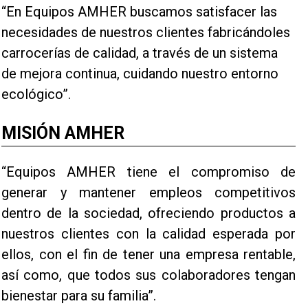
“En Equipos AMHER buscamos satisfacer las
necesidades de nuestros clientes fabricándoles
carrocerías de calidad, a través de un sistema
de mejora continua, cuidando nuestro entorno
ecológico”.
MISIÓN AMHER
“Equipos AMHER tiene el compromiso de
generar y mantener empleos competitivos
dentro de la sociedad, ofreciendo productos a
nuestros clientes con la calidad esperada por
ellos, con el fin de tener una empresa rentable,
así como, que todos sus colaboradores tengan
bienestar para su familia”.